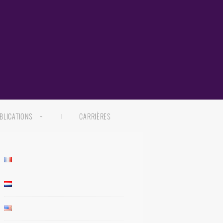
BLICATIONS
CARRIÈRES