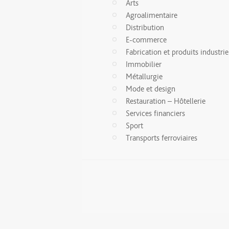
Arts
Agroalimentaire
Distribution
E-commerce
Fabrication et produits industrie
Immobilier
Métallurgie
Mode et design
Restauration – Hôtellerie
Services financiers
Sport
Transports ferroviaires