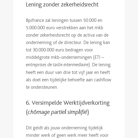
Lening zonder zekerheidsrecht
Bpifrance zal leningen tussen 50.000 en
5.000.000 euro verstrekken aan het mkb
zonder zekerheidsrecht op de activa van de
onderneming of de directeur. De lening kan
tot 30.000.000 euro bedragen voor
middelgrote mkb-ondernemingen (ETI –
). De lening
entreprises de taille intermediaire
heeft een duur van drie tot vijf jaar en heeft
als doel een tijdelijke behoefte aan cashflow
te ondersteunen.
6. Versimpelde Werktijdverkorting
(
chômage partiel simplifié
)
Dit geldt als jouw onderneming tijdelijk
minder werk of geen werk meer heeft voor