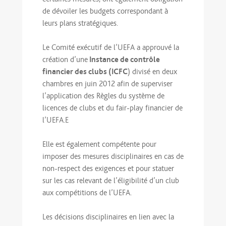
de dévoiler les budgets correspondant à
leurs plans stratégiques.
Le Comité exécutif de l’UEFA a approuvé la
Instance de contrôle
création d’une
financier des clubs (ICFC
) divisé en deux
chambres en juin 2012 afin de superviser
l’application des Règles du système de
licences de clubs et du fair-play financier de
l’UEFA.E
Elle est également compétente pour
imposer des mesures disciplinaires en cas de
non-respect des exigences et pour statuer
sur les cas relevant de l’éligibilité d’un club
aux compétitions de l’UEFA.
Les décisions disciplinaires en lien avec la