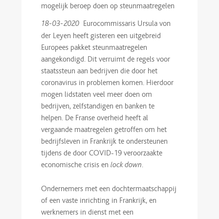
mogelijk beroep doen op steunmaatregelen
Eurocommissaris Ursula von
18-03-2020
der Leyen heeft gisteren een uitgebreid
Europees pakket steunmaatregelen
aangekondigd. Dit verruimt de regels voor
staatssteun aan bedrijven die door het
coronavirus in problemen komen. Hierdoor
mogen lidstaten veel meer doen om
bedrijven, zelfstandigen en banken te
helpen. De Franse overheid heeft al
vergaande maatregelen getroffen om het
bedrijfsleven in Frankrijk te ondersteunen
tijdens de door COVID-19 veroorzaakte
economische crisis en
.
lock down
Ondernemers met een dochtermaatschappij
of een vaste inrichting in Frankrijk, en
werknemers in dienst met een