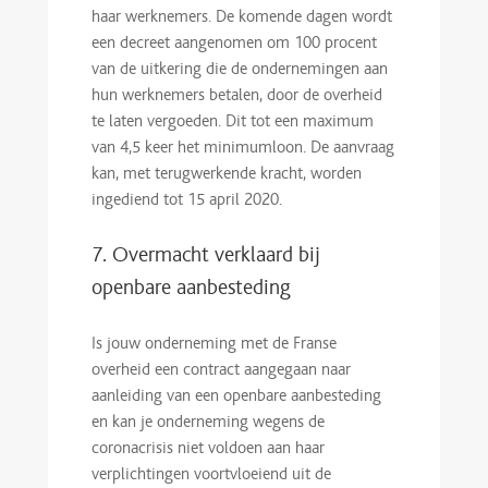
haar werknemers. De komende dagen wordt
een decreet aangenomen om 100 procent
van de uitkering die de ondernemingen aan
hun werknemers betalen, door de overheid
te laten vergoeden. Dit tot een maximum
van 4,5 keer het minimumloon. De aanvraag
kan, met terugwerkende kracht, worden
ingediend tot 15 april 2020.
7. Overmacht verklaard bij
openbare aanbesteding
Is jouw onderneming met de Franse
overheid een contract aangegaan naar
aanleiding van een openbare aanbesteding
en kan je onderneming wegens de
coronacrisis niet voldoen aan haar
verplichtingen voortvloeiend uit de