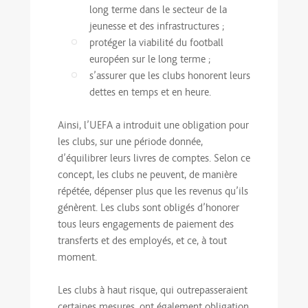
long terme dans le secteur de la
jeunesse et des infrastructures ;
protéger la viabilité du football
européen sur le long terme ;
s’assurer que les clubs honorent leurs
dettes en temps et en heure.
Ainsi, l’UEFA a introduit une obligation pour
les clubs, sur une période donnée,
d’équilibrer leurs livres de comptes. Selon ce
concept, les clubs ne peuvent, de manière
répétée, dépenser plus que les revenus qu’ils
génèrent. Les clubs sont obligés d’honorer
tous leurs engagements de paiement des
transferts et des employés, et ce, à tout
moment.
Les clubs à haut risque, qui outrepasseraient
certaines mesures, ont également obligation