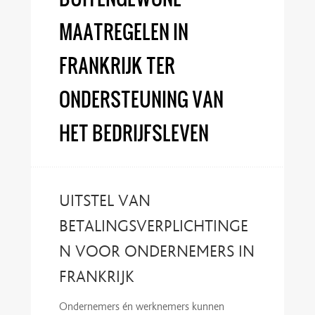
MAATREGELEN IN
FRANKRIJK TER
ONDERSTEUNING VAN
HET BEDRIJFSLEVEN
UITSTEL VAN
BETALINGSVERPLICHTINGE
N VOOR ONDERNEMERS IN
FRANKRIJK
Ondernemers én werknemers kunnen