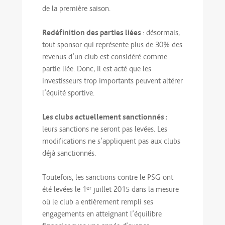
de la première saison.
Redéfinition des parties liées
: désormais,
tout sponsor qui représente plus de 30% des
revenus d’un club est considéré comme
partie liée. Donc, il est acté que les
investisseurs trop importants peuvent altérer
l’équité sportive.
Les clubs actuellement sanctionnés :
leurs sanctions ne seront pas levées. Les
modifications ne s’appliquent pas aux clubs
déjà sanctionnés.
Toutefois, les sanctions contre le PSG ont
er
été levées le 1
juillet 2015 dans la mesure
où le club a entièrement rempli ses
engagements en atteignant l’équilibre