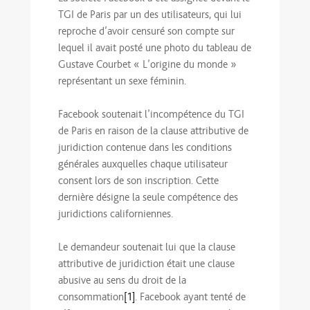
TGI de Paris par un des utilisateurs, qui lui
reproche d’avoir censuré son compte sur
lequel il avait posté une photo du tableau de
Gustave Courbet « L’origine du monde »
représentant un sexe féminin.
Facebook soutenait l’incompétence du TGI
de Paris en raison de la clause attributive de
juridiction contenue dans les conditions
générales auxquelles chaque utilisateur
consent lors de son inscription. Cette
dernière désigne la seule compétence des
juridictions californiennes.
Le demandeur soutenait lui que la clause
attributive de juridiction était une clause
abusive au sens du droit de la
consommation
[1]
. Facebook ayant tenté de