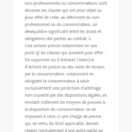
non-professionnels ou consommateurs, sont
abusives les clauses qui ont pour objet ou
pour effet de créer, au détriment du non-
professionnel ou du consommateur, un
déséquilibre significatif entre les droits et
obligations des parties au contrat. »
Une annexe prévoit notamment en son
point q) les clauses qui auraient pour effet :
De supprimer ou d’entraver l’exercice
d’actions en justice ou des voies de recours
par le consommateur, notamment en
obligeant le consommateur à saisir
exclusivement une juridiction d’arbitrage
non couverte par des dispositions légales, en
limitant indûment les moyens de preuves à
la disposition du consommateur ou en
imposant à celui-ci une charge de preuve
qui, en vertu du droit applicable, devrait
revenir normalement à une autre partie au