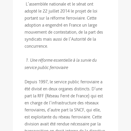
L’assemblée nationale et le sénat ont
adopté le 22 juillet 2014 le projet de loi
portant sur la réforme ferroviaire. Cette
adoption a engendré en France un large
mouvement de contestation, de la part des
syndicats mais aussi de l’Autorité de la
concurrence.
1. Une réforme essentielle à la survie du
service public ferroviaire
Depuis 1997, le service public ferroviaire a
été divisé en deux organes distincts. D’une
part la RFF (Réseau Ferré de France) qui est
en charge de l’infrastructure des réseaux
ferroviaires, d’autre part la SNCF, qui elle,
est exploitante du réseau ferroviaire. Cette
division avait été rendue nécessaire par la