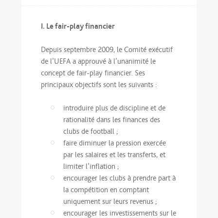
I. Le fair-play financier
Depuis septembre 2009, le Comité exécutif
de l’UEFA a approuvé à l’unanimité le
concept de fair-play financier. Ses
principaux objectifs sont les suivants :
introduire plus de discipline et de
rationalité dans les finances des
clubs de football ;
faire diminuer la pression exercée
par les salaires et les transferts, et
limiter l’inflation ;
encourager les clubs à prendre part à
la compétition en comptant
uniquement sur leurs revenus ;
encourager les investissements sur le