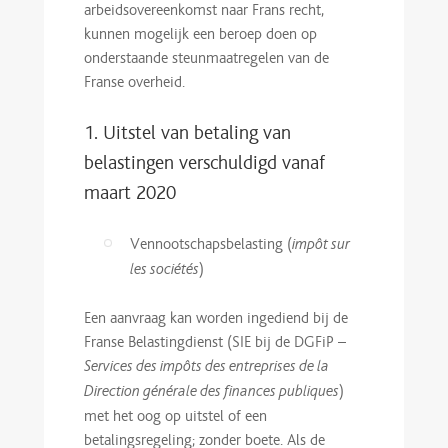
arbeidsovereenkomst naar Frans recht,
kunnen mogelijk een beroep doen op
onderstaande steunmaatregelen van de
Franse overheid.
1. Uitstel van betaling van
belastingen verschuldigd vanaf
maart 2020
Vennootschapsbelasting (
impôt sur
)
les sociétés
Een aanvraag kan worden ingediend bij de
Franse Belastingdienst (SIE bij de DGFiP –
Services des impôts des entreprises de la
)
Direction générale des finances publiques
met het oog op uitstel of een
betalingsregeling; zonder boete. Als de