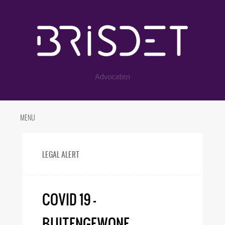
MENU
LEGAL ALERT
COVID 19 –
BUITENGEWONE