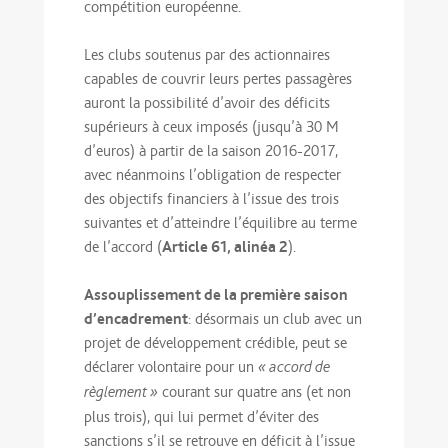
compétition européenne.
Les clubs soutenus par des actionnaires
capables de couvrir leurs pertes passagères
auront la possibilité d’avoir des déficits
supérieurs à ceux imposés (jusqu’à 30 M
d’euros) à partir de la saison 2016-2017,
avec néanmoins l’obligation de respecter
des objectifs financiers à l’issue des trois
suivantes et d’atteindre l’équilibre au terme
Article 61, alinéa 2
de l’accord (
).
Assouplissement de la première saison
d’encadrement
: désormais un club avec un
projet de développement crédible, peut se
déclarer volontaire pour un
« accord de
courant sur quatre ans (et non
règlement »
plus trois), qui lui permet d’éviter des
sanctions s’il se retrouve en déficit à l’issue