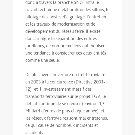
donc à travers la branche SNCF Infra le
travail technique d’élaboration des sillons, le
pilotage des postes d’aiguillage, l’entretien
et les travaux de modernisation et de
développement du réseau ferré. Il existe
donc, malgré la séparation des entités
juridiques, de nombreux liens qui induisent
une tendance à considérer ces deux entités
comme une seule.
De plus avec l’ouverture du fret ferroviaire
en 2003 à la concurrence (Directive 2001-
12) et l’investissement massif des
transports ferroviaires sur le projet TGV, le
déficit continue de se creuser (environ 1,5
Milliard d’euros de plus chaque année), et
les réseaux ferroviaires sont mal entretenus,
ce qui cause de nombreux incidents et
accidents.