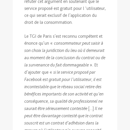
réfuter cet argument en soutenant que le
service proposé est gratuit pour l ‘utilisateur,
ce qui serait exclusif de l’application du
droit de la consommation.
Le TGI de Paris s’est reconnu compétent et
énonce qu’un «
consommateur peut saisir à
son choix la juridiction du lieu où il demeurait
au moment de la conclusion du contrat ou de
». Et
la survenance du fait dommageable
d’ajouter que «
si le service proposé par
Facebook est gratuit pour l’utilisateur, il est
incontestable que le réseau social retire des
bénéfices importants de son activité et qu’en
conséquence, sa qualité de professionnel ne
[…]
saurait être sérieusement contestée
Il ne
peut être davantage contesté que le contrat
souscrit est un contrat d’adhésion dans la