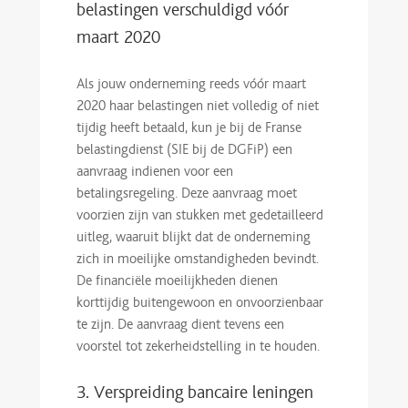
belastingen verschuldigd vóór
maart 2020
Als jouw onderneming reeds vóór maart
2020 haar belastingen niet volledig of niet
tijdig heeft betaald, kun je bij de Franse
belastingdienst (SIE bij de DGFiP) een
aanvraag indienen voor een
betalingsregeling. Deze aanvraag moet
voorzien zijn van stukken met gedetailleerd
uitleg, waaruit blijkt dat de onderneming
zich in moeilijke omstandigheden bevindt.
De financiële moeilijkheden dienen
korttijdig buitengewoon en onvoorzienbaar
te zijn. De aanvraag dient tevens een
voorstel tot zekerheidstelling in te houden.
3. Verspreiding bancaire leningen