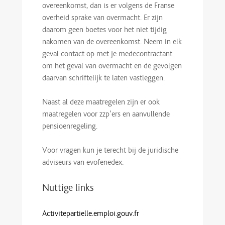
overeenkomst, dan is er volgens de Franse
overheid sprake van overmacht. Er zijn
daarom geen boetes voor het niet tijdig
nakomen van de overeenkomst. Neem in elk
geval contact op met je medecontractant
om het geval van overmacht en de gevolgen
daarvan schriftelijk te laten vastleggen.
Naast al deze maatregelen zijn er ook
maatregelen voor zzp’ers en aanvullende
pensioenregeling.
Voor vragen kun je terecht bij de juridische
adviseurs van evofenedex.
Nuttige links
Activitepartielle.emploi.gouv.fr