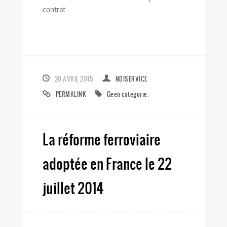
contrat
20 AVRIL 2015
NDISERVICE
PERMALINK
Geen categorie
,
La réforme ferroviaire
adoptée en France le 22
juillet 2014