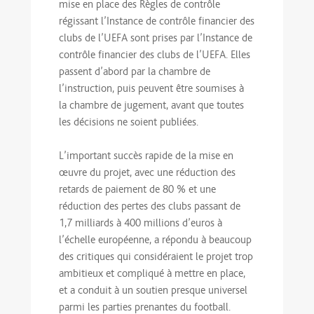
mise en place des Règles de contrôle
régissant l’Instance de contrôle financier des
clubs de l’UEFA sont prises par l’Instance de
contrôle financier des clubs de l’UEFA. Elles
passent d’abord par la chambre de
l’instruction, puis peuvent être soumises à
la chambre de jugement, avant que toutes
les décisions ne soient publiées.
L’important succès rapide de la mise en
œuvre du projet, avec une réduction des
retards de paiement de 80 % et une
réduction des pertes des clubs passant de
1,7 milliards à 400 millions d’euros à
l’échelle européenne, a répondu à beaucoup
des critiques qui considéraient le projet trop
ambitieux et compliqué à mettre en place,
et a conduit à un soutien presque universel
parmi les parties prenantes du football.