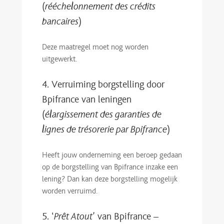
(
rééchelonnement des crédits
bancaires
)
Deze maatregel moet nog worden
uitgewerkt.
4. Verruiming borgstelling door
Bpifrance van leningen
(
élargissement des garanties de
lignes de trésorerie par Bpifrance
)
Heeft jouw onderneming een beroep gedaan
op de borgstelling van Bpifrance inzake een
lening? Dan kan deze borgstelling mogelijk
worden verruimd.
5. ‘
Prêt Atout
’ van Bpifrance –