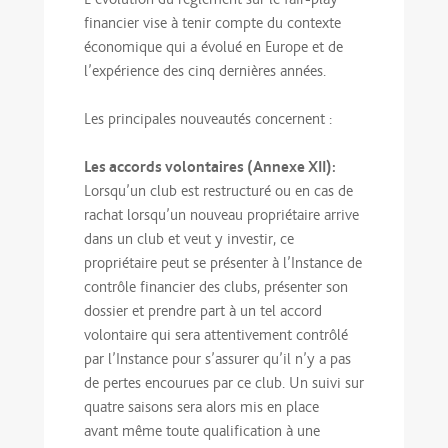
financier vise à tenir compte du contexte
économique qui a évolué en Europe et de
l’expérience des cinq dernières années.
Les principales nouveautés concernent :
Les accords volontaires (Annexe XII):
Lorsqu’un club est restructuré ou en cas de
rachat lorsqu’un nouveau propriétaire arrive
dans un club et veut y investir, ce
propriétaire peut se présenter à l’Instance de
contrôle financier des clubs, présenter son
dossier et prendre part à un tel accord
volontaire qui sera attentivement contrôlé
par l’Instance pour s’assurer qu’il n’y a pas
de pertes encourues par ce club. Un suivi sur
quatre saisons sera alors mis en place
avant même toute qualification à une