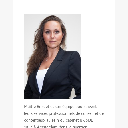
Maître Brisdet et son équipe poursuivent
leurs services professionnels de conseil et de
contentieux au sein du cabinet BRISDET
situé à Amsterdam dans le quartier