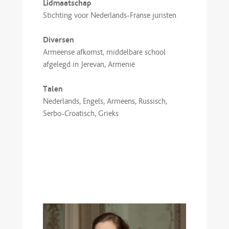
Lidmaatschap
Stichting voor Nederlands-Franse juristen
Diversen
Armeense afkomst, middelbare school
afgelegd in Jerevan, Armenië
Talen
Nederlands, Engels, Armeens, Russisch,
Serbo-Croatisch, Grieks