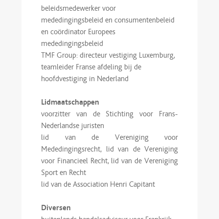
beleidsmedewerker voor
mededingingsbeleid en consumentenbeleid
en coördinator Europees
mededingingsbeleid
TMF Group: directeur vestiging Luxemburg,
teamleider Franse afdeling bij de
hoofdvestiging in Nederland
Lidmaatschappen
voorzitter van de Stichting voor Frans-
Nederlandse juristen
lid van de Vereniging voor
Mededingingsrecht, lid van de Vereniging
voor Financieel Recht, lid van de Vereniging
Sport en Recht
lid van de Association Henri Capitant
Diversen