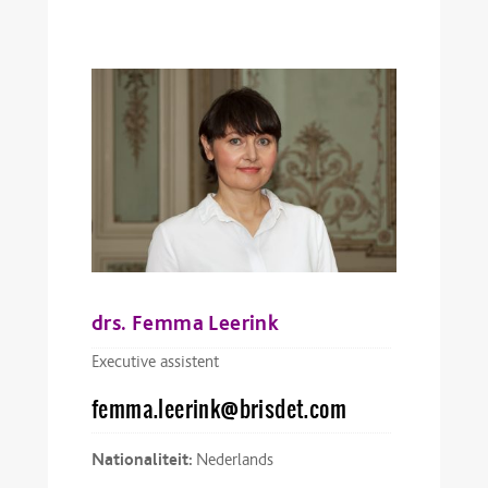
drs. Femma Leerink
Executive assistent
femma.leerink@brisdet.com
Nationaliteit:
Nederlands