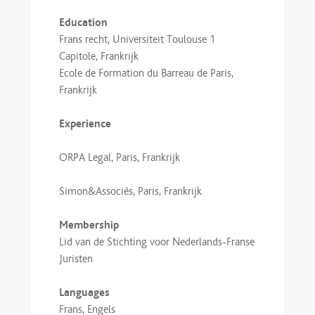
Education
Frans recht, Universiteit Toulouse 1
Capitole, Frankrijk
Ecole de Formation du Barreau de Paris,
Frankrijk
Experience
ORPA Legal, Paris, Frankrijk
Simon&Associés, Paris, Frankrijk
Membership
Lid van de Stichting voor Nederlands-Franse
Juristen
Languages
Frans, Engels