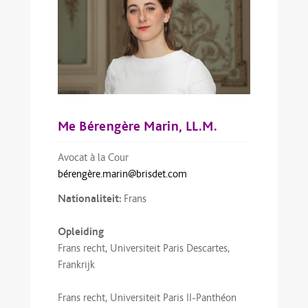
Me Bérengère Marin, LL.M.
Avocat à la Cour
bérengère.marin@brisdet.com
Nationaliteit:
Frans
Opleiding
Frans recht, Universiteit Paris Descartes,
Frankrijk
Frans recht, Universiteit Paris II-Panthéon