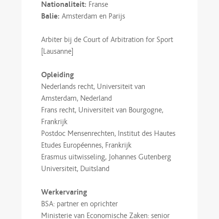
Nationaliteit:
Franse
Balie:
Amsterdam en Parijs
Arbiter bij de Court of Arbitration for Sport
[Lausanne]
Opleiding
Nederlands recht, Universiteit van
Amsterdam, Nederland
Frans recht, Universiteit van Bourgogne,
Frankrijk
Postdoc Mensenrechten, Institut des Hautes
Etudes Européennes, Frankrijk
Erasmus uitwisseling, Johannes Gutenberg
Universiteit, Duitsland
Werkervaring
BSA: partner en oprichter
Ministerie van Economische Zaken: senior