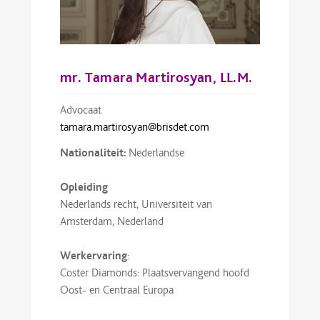
mr. Tamara Martirosyan, LL.M.
Advocaat
tamara.martirosyan@brisdet.com
Nationaliteit:
Nederlandse
Opleiding
Nederlands recht, Universiteit van
Amsterdam, Nederland
Werkervaring
:
Coster Diamonds: Plaatsvervangend hoofd
Oost- en Centraal Europa