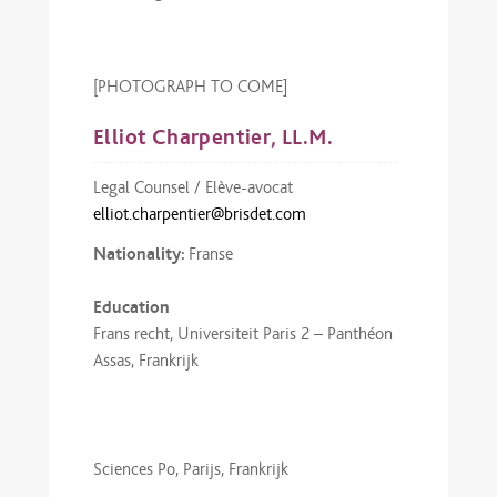
[PHOTOGRAPH TO COME]
Elliot Charpentier, LL.M.
Legal Counsel / Elève-avocat
elliot.charpentier@brisdet.com
Nationality:
Franse
Education
Frans recht, Universiteit Paris 2 – Panthéon
Assas, Frankrijk
Sciences Po, Parijs, Frankrijk