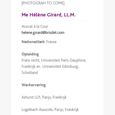
[PHOTOGRAH TO COME]
Me Hélène Girard, LL.M.
Avocat à la Cour
helene.girard@brisdet.com
Nationaliteit:
Franse
Opleiding
Frans recht, Universiteit Paris-Dauphine,
Frankrijk en Universiteit Edimburg,
Schotland
Werkervaring
Ashurst LLP, Parijs, Frankrijk
Logelbach Associés, Parijs, Frankrijk