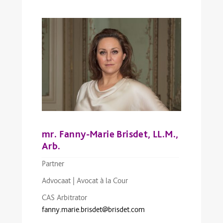
mr. Fanny-Marie Brisdet, LL.M.,
Arb.
Partner
Advocaat | Avocat à la Cour
CAS Arbitrator
fanny.marie.brisdet@brisdet.com