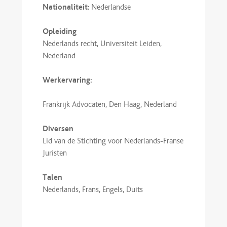
Nationaliteit:
Nederlandse
Opleiding
Nederlands recht, Universiteit Leiden,
Nederland
Werkervaring:
Frankrijk Advocaten, Den Haag, Nederland
Diversen
Lid van de Stichting voor Nederlands-Franse
Juristen
Talen
Nederlands, Frans, Engels, Duits