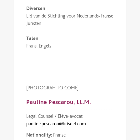
Diversen
Lid van de Stichting voor Nederlands-Franse
Juristen
Talen
Frans, Engels
[PHOTOGRAH TO COME]
Pauline Pescarou, LL.M.
Legal Counsel / Elève-avocat
pauline.pescarou@brisdet.com
Nationality:
Franse