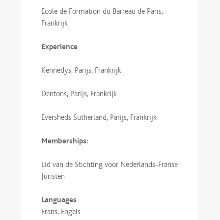
Ecole de Formation du Barreau de Paris,
Frankrijk
Experience
Kennedys, Parijs, Frankrijk
Dentons, Parijs, Frankrijk
Eversheds Sutherland, Parijs, Frankrijk
Memberships:
Lid van de Stichting voor Nederlands-Franse
Juristen
Languages
Frans, Engels