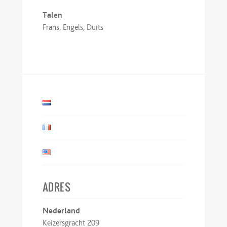
Talen
Frans, Engels, Duits
ADRES
Nederland
Keizersgracht 209