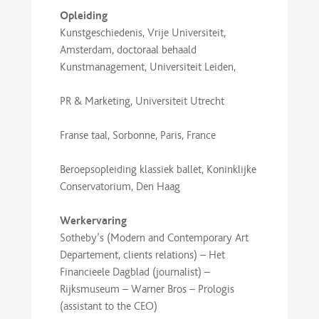
Opleiding
Kunstgeschiedenis, Vrije Universiteit,
Amsterdam, doctoraal behaald
Kunstmanagement, Universiteit Leiden,
PR & Marketing, Universiteit Utrecht
Franse taal, Sorbonne, Paris, France
Beroepsopleiding klassiek ballet, Koninklijke
Conservatorium, Den Haag
Werkervaring
Sotheby’s (Modern and Contemporary Art
Departement, clients relations) – Het
Financieele Dagblad (journalist) –
Rijksmuseum – Warner Bros – Prologis
(assistant to the CEO)