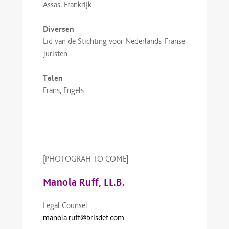
Assas, Frankrijk
Diversen
Lid van de Stichting voor Nederlands-Franse
Juristen
Talen
Frans, Engels
[PHOTOGRAH TO COME]
Manola Ruff, LL.B.
Legal Counsel
manola.ruff@brisdet.com