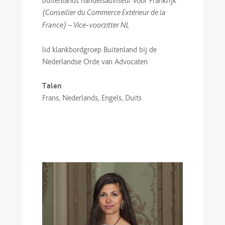
buitenlands handelsadviseur voor Frankrijk
(Conseiller du Commerce Extérieur de la
France) – Vice-voorzitter NL
lid klankbordgroep Buitenland bij de
Nederlandse Orde van Advocaten
Talen
Frans, Nederlands, Engels, Duits